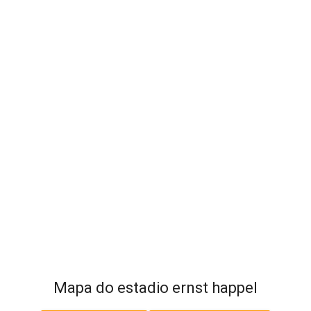
Mapa do estadio ernst happel