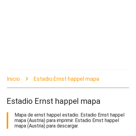
Inicio
Estadio Ernst happel mapa
Estadio Ernst happel mapa
Mapa de ernst happel estadio. Estadio Ernst happel
mapa (Austria) para imprimir. Estadio Ernst happel
mapa (Austria) para descargar.